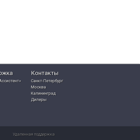
ржка
Контакты
Ассистент»
Санкт-Петербург
Москва
Калининград
Дилеры
Удаленная поддержка