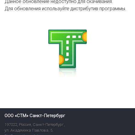
Данное обновление недоступно для скачивания.
Для обновления используйте дистрибутив программы.
ООО «СТМ» Санкт-Петербург
197022
,
Россия
,
Санкт-Петербург
,
ул. Академика Павлова, 5,