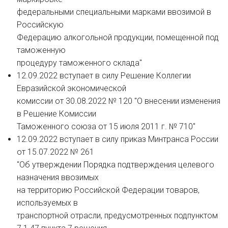
федеральными специальными марками ввозимой в
Российскую
Федерацию алкогольной продукции, помещенной под
таможенную
процедуру таможенного склада"
12.09.2022 вступает в силу Решение Коллегии
Евразийской экономической
комиссии от 30.08.2022 № 120 "О внесении изменения
в Решение Комиссии
Таможенного союза от 15 июля 2011 г. № 710"
12.09.2022 вступает в силу приказ Минтранса России
от 15.07.2022 № 261
"Об утверждении Порядка подтверждения целевого
назначения ввозимых
на территорию Российской Федерации товаров,
используемых в
транспортной отрасли, предусмотренных подпунктом