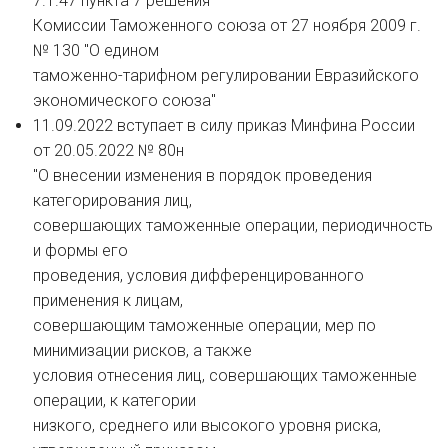
7.1.47 пункта 7 решения
Комиссии Таможенного союза от 27 ноября 2009 г.
№ 130 "О едином
таможенно-тарифном регулировании Евразийского
экономического союза"
11.09.2022 вступает в силу приказ Минфина России
от 20.05.2022 № 80н
"О внесении изменения в порядок проведения
категорирования лиц,
совершающих таможенные операции, периодичность
и формы его
проведения, условия дифференцированного
применения к лицам,
совершающим таможенные операции, мер по
минимизации рисков, а также
условия отнесения лиц, совершающих таможенные
операции, к категории
низкого, среднего или высокого уровня риска,