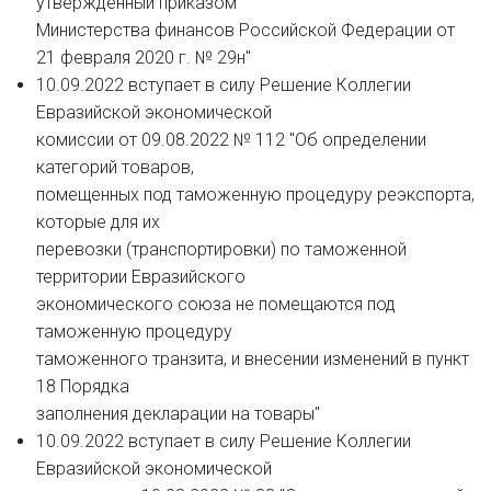
утвержденный приказом
Министерства финансов Российской Федерации от
21 февраля 2020 г. № 29н"
10.09.2022 вступает в силу Решение Коллегии
Евразийской экономической
комиссии от 09.08.2022 № 112 "Об определении
категорий товаров,
помещенных под таможенную процедуру реэкспорта,
которые для их
перевозки (транспортировки) по таможенной
территории Евразийского
экономического союза не помещаются под
таможенную процедуру
таможенного транзита, и внесении изменений в пункт
18 Порядка
заполнения декларации на товары"
10.09.2022 вступает в силу Решение Коллегии
Евразийской экономической