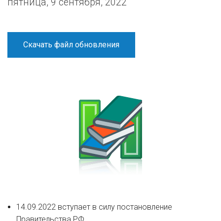
пятница, 9 сентября, 2022
Скачать файл обновления
14.09.2022 вступает в силу постановление
Правительства РФ