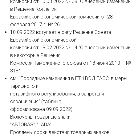
комиссии от 10.03.2022 № 38 "О внесении изменений
в Решение Коллегии
Евразийской экономической комиссии от 28
февраля 2017 г. № 26"
10.09.2022 вступает в силу Решение Совета
Евразийской экономической
комиссии от 18.02.2022 № 14 "О внесении изменений
в некоторые Решения
Комиссии Таможенного союза от 18 июня 2010 г. №
318"
см. "Последние изменения в ЕТН ВЭД ЕАЭС, в меры
тарифного и
нетарифного регулирования, в запреты и
ограничения" (таблица
сформирована 09.09.2022)
Включены товарные знаки:
"АВТОВАЗ", "LADA"
Продлены сроки действия товарных знаков: