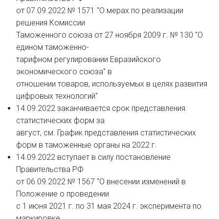
от 07.09.2022 № 1571 "О мерах по реализации
решения Комиссии
Таможенного союза от 27 ноября 2009 г. № 130 "О
едином таможенно-
тарифном регулировании Евразийского
экономического союза" в
отношении товаров, используемых в целях развития
цифровых технологий"
14.09.2022 заканчивается срок представления
статистических форм за
август, см. График представления статистических
форм в таможенные органы на 2022 г.
14.09.2022 вступает в силу постановление
Правительства РФ
от 06.09.2022 № 1567 "О внесении изменений в
Положение о проведении
с 1 июня 2021 г. по 31 мая 2024 г. эксперимента по
маркировке