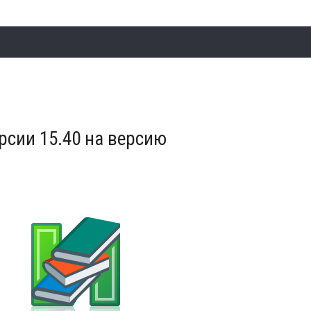
сии 15.40 на версию