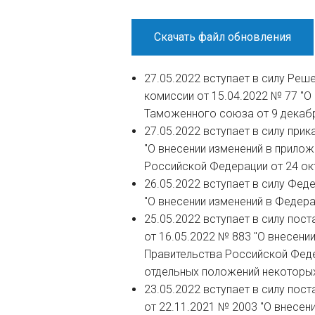
Скачать файл обновления
27.05.2022 вступает в силу Ре
комиссии от 15.04.2022 № 77 "О
Таможенного союза от 9 декабр
27.05.2022 вступает в силу при
"О внесении изменений в прилож
Российской Федерации от 24 окт
26.05.2022 вступает в силу Фед
"О внесении изменений в Федера
25.05.2022 вступает в силу пос
от 16.05.2022 № 883 "О внесени
Правительства Российской Феде
отдельных положений некоторых
23.05.2022 вступает в силу пос
от 22.11.2021 № 2003 "О внесен