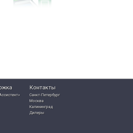
ржка
Контакты
Ассистент»
Санкт-Петербург
Москва
Калининград
Дилеры