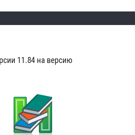
сии 11.84 на версию