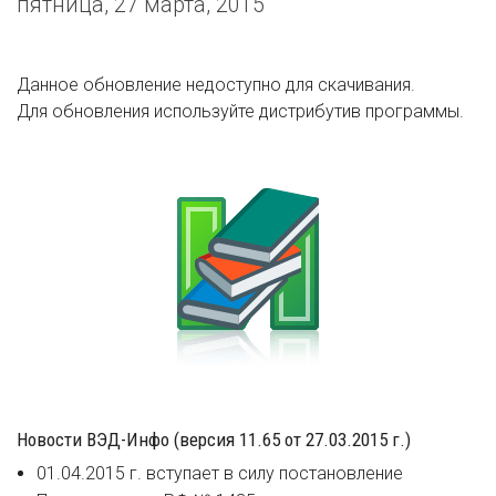
пятница, 27 марта, 2015
Данное обновление недоступно для скачивания.
Для обновления используйте дистрибутив программы.
Новости ВЭД-Инфо (версия 11.65 от 27.03.2015 г.)
01.04.2015 г. вступает в силу постановление