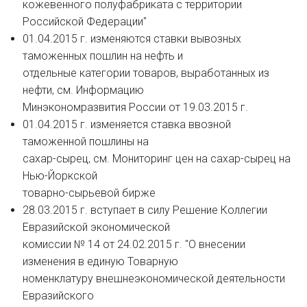
кожевенного полуфабриката с территории
Российской Федерации"
01.04.2015 г. изменяются ставки вывозных
таможенных пошлин на нефть и
отдельные категории товаров, выработанных из
нефти, см. Информацию
Минэкономразвития России от 19.03.2015 г.
01.04.2015 г. изменяется ставка ввозной
таможенной пошлины на
сахар-сырец, см. Мониторинг цен на сахар-сырец на
Нью-Йоркской
товарно-сырьевой бирже
28.03.2015 г. вступает в силу Решение Коллегии
Евразийской экономической
комиссии № 14 от 24.02.2015 г. "О внесении
изменения в единую Товарную
номенклатуру внешнеэкономической деятельности
Евразийского