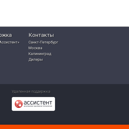
ржка
Контакты
Ассистент»
Санкт-Петербург
Москва
Калининград
Дилеры
Удаленная поддержка