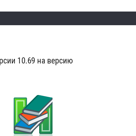
сии 10.69 на версию