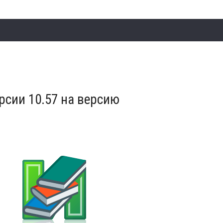
сии 10.57 на версию