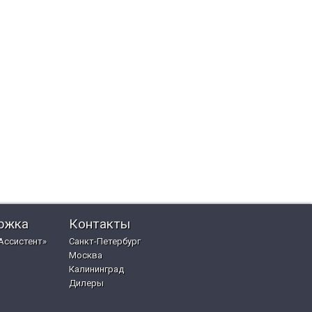
ржка
Контакты
Ассистент»
Санкт-Петербург
Москва
Калининград
Дилеры