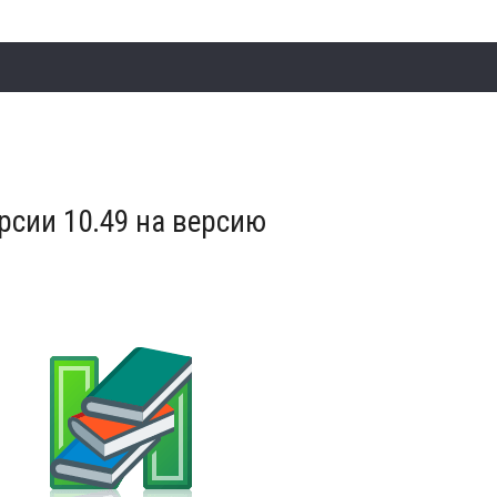
сии 10.49 на версию