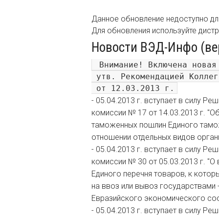
Данное обновление недоступно дл
Для обновления используйте дист
Новости ВЭД-Инфо (верс
 Внимание! Включена новая
 утв. Рекомендацией Коллег
- 05.04.2013 г. вступает в силу 
комиссии № 17 от 14.03.2013 г. "
таможенных пошлин Единого тамо
отношении отдельных видов орган
- 05.04.2013 г. вступает в силу Р
комиссии № 30 от 05.03.2013 г. "О
Единого перечня товаров, к котор
на ввоз или вывоз государствами
Евразийского экономического соо
- 05.04.2013 г. вступает в силу Р