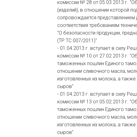
комиссии № 28 от 05.03.2013 г. "
(изделий), в отношении которой п
сопровождается представлением д
соответствия требованиям техни
“О безопасности продукции, предн
(ТР ТС 007/2011)"
- 01.04.2013 г. вступает в силу 
комиссии № 10 от 27.02.2013 г. "
таможенных пошлин Единого тамо
отношении сливочного масла, моло
изготовленных из молока, а также
сыров"
- 01.04.2013 г. вступает в силу Р
комиссии № 13 от 05.02.2013 г. "
таможенных пошлин Единого тамо
отношении сливочного масла, моло
изготовленных из молока, а также
сыров"