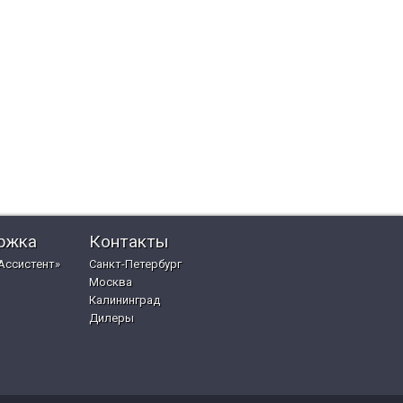
ржка
Контакты
Ассистент»
Санкт-Петербург
Москва
Калининград
Дилеры