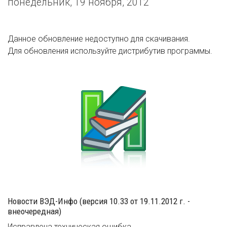
понедельник, 19 ноября, 2012
Данное обновление недоступно для скачивания.
Для обновления используйте дистрибутив программы.
Новости ВЭД-Инфо (версия 10.33 от 19.11.2012 г. -
внеочередная)
Исправлена техническая ошибка.