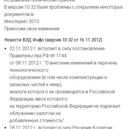
В версии 10.32 были проблемы с открытием некоторых
документов в
Инкотермс-2010.
Приносим свои извинения.
Новости ВЭД-Инфо (версия 10.32 от 16.11.2012)
22.11.2012 г. вступает в силу постановление
Правительства РФ № 1144
от 08.11.2012 г. "О внесении изменений в перечень
технологического
оборудования (в том числе комплектующих и
запасных частей к нему),
аналоги которого не производятся в Российской
Федерации, ввоз которого
на территорию Российской Федерации не подлежит
обложению налогом на
добавленную стоимость"
18.11.2012 г. вступает в силу Решение Коллегии