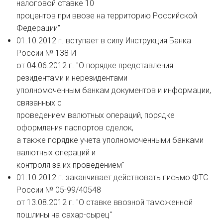
налоговой ставке 10
процентов при ввозе на территорию Российской
Федерации"
01.10.2012 г. вступает в силу Инструкция Банка
России № 138-И
от 04.06.2012 г. "О порядке представления
резидентами и нерезидентами
уполномоченным банкам документов и информации,
связанных с
проведением валютных операций, порядке
оформления паспортов сделок,
а также порядке учета уполномоченными банками
валютных операций и
контроля за их проведением"
01.10.2012 г. заканчивает действовать письмо ФТС
России № 05-99/40548
от 13.08.2012 г. "О ставке ввозной таможенной
пошлины на сахар-сырец"