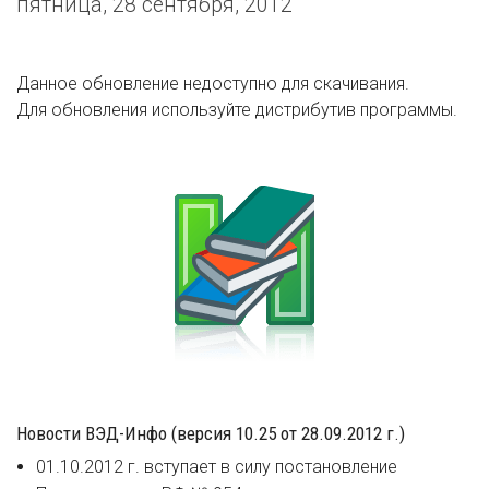
пятница, 28 сентября, 2012
Данное обновление недоступно для скачивания.
Для обновления используйте дистрибутив программы.
Новости ВЭД-Инфо (версия 10.25 от 28.09.2012 г.)
01.10.2012 г. вступает в силу постановление