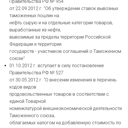
Правительства РФ № 954
от 22.09.2012 г. "Об утверждении ставок вывозных
таможенных пошлин на
нефть сырую и на отдельные категории товаров,
выработанные из нефти,
вывозимые за пределы территории Российской
Федерации и территории
государств - участников соглашений о Таможенном
союзе"
01.10.2012 г. вступает в силу постановление
Правительства РФ № 527
от 30.05.2012 г. "О внесении изменения в перечень
кодов видов
продовольственных товаров в соответствии с
единой Товарной
номенклатурой внешнеэкономической деятельности
Таможенного союза,
облагаемых налогом на добавленную стоимость по