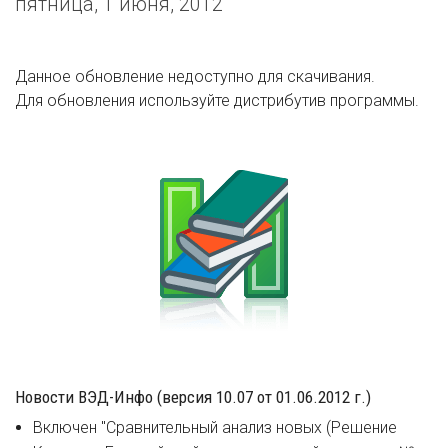
пятница, 1 июня, 2012
Данное обновление недоступно для скачивания.
Для обновления используйте дистрибутив программы.
Новости ВЭД-Инфо (версия 10.07 от 01.06.2012 г.)
Включен "Сравнительный анализ новых (Решение