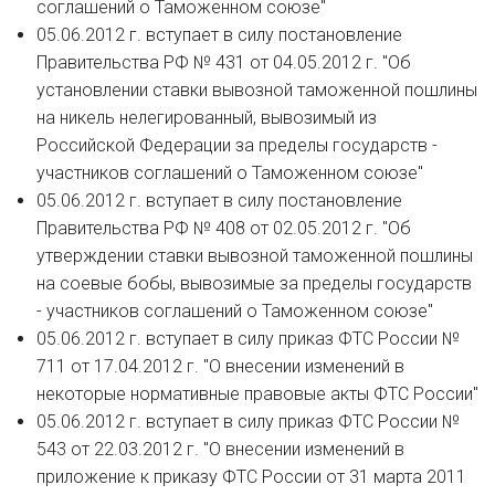
соглашений о Таможенном союзе"
05.06.2012 г. вступает в силу постановление
Правительства РФ № 431 от 04.05.2012 г. "Об
установлении ставки вывозной таможенной пошлины
на никель нелегированный, вывозимый из
Российской Федерации за пределы государств -
участников соглашений о Таможенном союзе"
05.06.2012 г. вступает в силу постановление
Правительства РФ № 408 от 02.05.2012 г. "Об
утверждении ставки вывозной таможенной пошлины
на соевые бобы, вывозимые за пределы государств
- участников соглашений о Таможенном союзе"
05.06.2012 г. вступает в силу приказ ФТС России №
711 от 17.04.2012 г. "О внесении изменений в
некоторые нормативные правовые акты ФТС России"
05.06.2012 г. вступает в силу приказ ФТС России №
543 от 22.03.2012 г. "О внесении изменений в
приложение к приказу ФТС России от 31 марта 2011