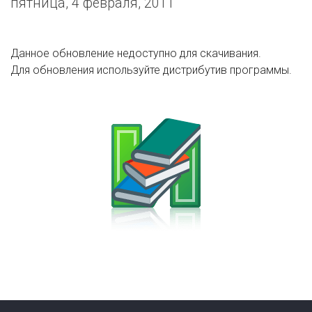
пятница, 4 февраля, 2011
Данное обновление недоступно для скачивания.
Для обновления используйте дистрибутив программы.