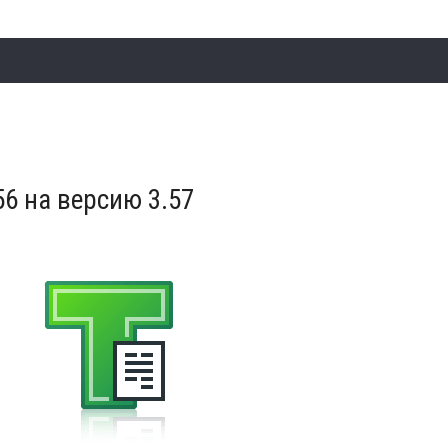
6 на версию 3.57