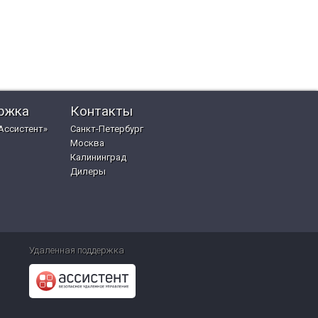
ржка
Контакты
Ассистент»
Санкт-Петербург
Москва
Калининград
Дилеры
Удаленная поддержка