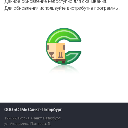
Данное обновление недоступно для скачивания.
Для обновления используйте дистрибутив программы.
ООО «СТМ» Санкт-Петербург
197022
,
Россия
,
Санкт-Петербург
,
ул. Академика Павлова, 5,