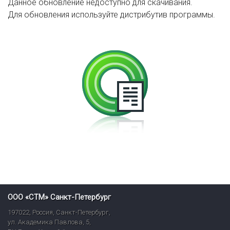
Данное обновление недоступно для скачивания.
Для обновления используйте дистрибутив программы.
ООО «СТМ» Санкт-Петербург
197022
,
Россия
,
Санкт-Петербург
,
ул. Академика Павлова, 5,