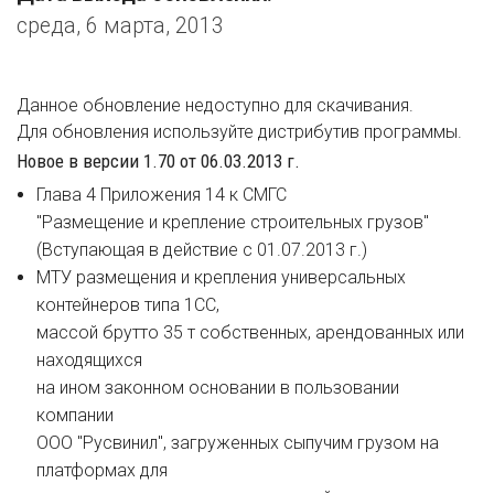
среда, 6 марта, 2013
Данное обновление недоступно для скачивания.
Для обновления используйте дистрибутив программы.
Новое в версии 1.70 от 06.03.2013 г.
Глава 4 Приложения 14 к СМГС
"Размещение и крепление строительных грузов"
(Вступающая в действие с 01.07.2013 г.)
МТУ размещения и крепления универсальных
контейнеров типа 1СС,
массой брутто 35 т собственных, арендованных или
находящихся
на ином законном основании в пользовании
компании
ООО "Русвинил", загруженных сыпучим грузом на
платформах для