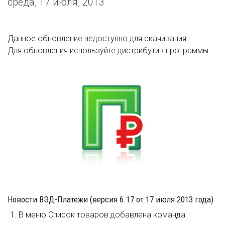
среда, 17 июля, 2013
Данное обновление недоступно для скачивания.
Для обновления используйте дистрибутив программы.
Новости ВЭД-Платежи (версия 6.17 от 17 июля 2013 года)
В меню Список товаров добавлена команда