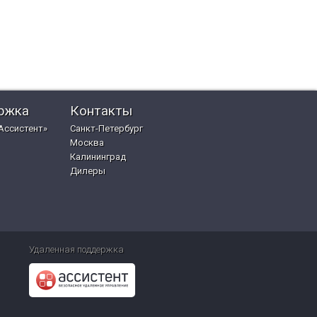
ржка
Контакты
Ассистент»
Санкт-Петербург
Москва
Калининград
Дилеры
Удаленная поддержка