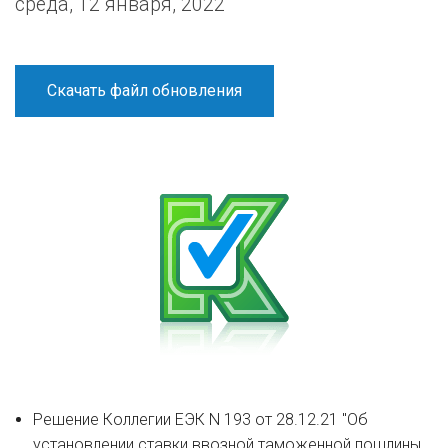
среда, 12 января, 2022
Скачать файл обновления
Решение Коллегии ЕЭК N 193 от 28.12.21 "Об
установлении ставки ввозной таможенной пошлины