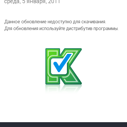
среда, 5 января, 2011
Данное обновление недоступно для скачивания.
Для обновления используйте дистрибутив программы.