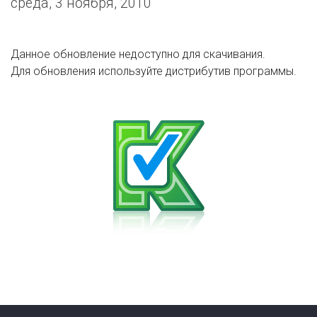
среда, 3 ноября, 2010
Данное обновление недоступно для скачивания.
Для обновления используйте дистрибутив программы.