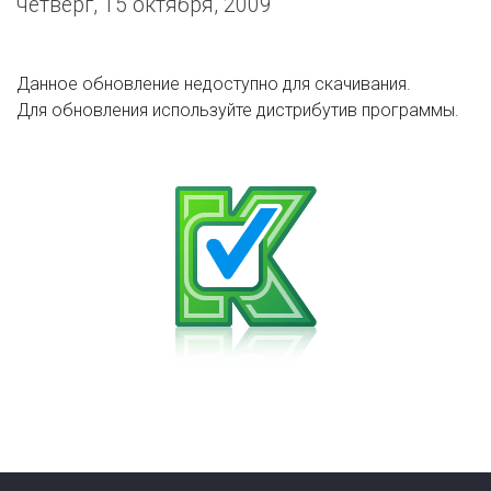
четверг, 15 октября, 2009
Данное обновление недоступно для скачивания.
Для обновления используйте дистрибутив программы.