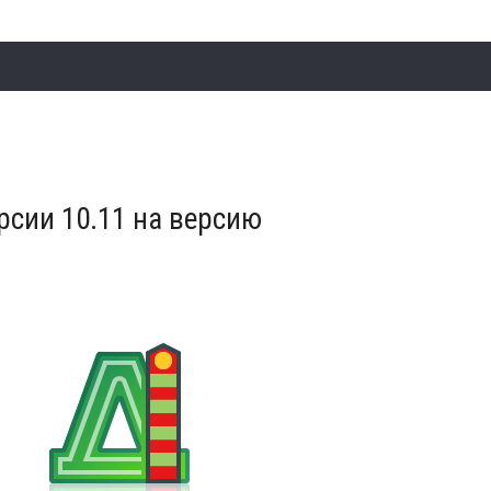
рсии 10.11 на версию