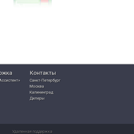
ржка
Контакты
Ассистент»
Санкт-Петербург
Москва
Калининград
Дилеры
Удаленная поддержка