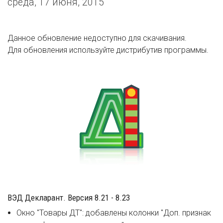
среда, 17 июня, 2015
Данное обновление недоступно для скачивания.
Для обновления используйте дистрибутив программы.
ВЭД Декларант. Версия 8.21 - 8.23
Окно "Товары ДТ": добавлены колонки "Доп. признак