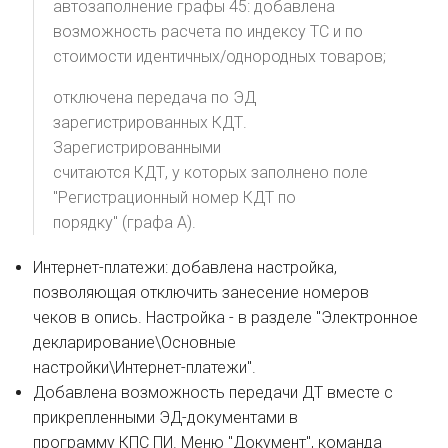
автозаполнение графы 45: добавлена
возможность расчета по индексу ТС и по
стоимости идентичных/однородных товаров;
отключена передача по ЭД
зарегистрированных КДТ.
Зарегистрированными
считаются КДТ, у которых заполнено поле
"Регистрационный номер КДТ по
порядку" (графа А).
Интернет-платежи: добавлена настройка,
позволяющая отключить занесение номеров
чеков в опись. Настройка - в разделе "Электронное
декларирование\Основные
настройки\Интернет-платежи".
Добавлена возможность передачи ДТ вместе с
прикрепленными ЭД-документами в
программу КПС ПИ. Меню "Документ", команда