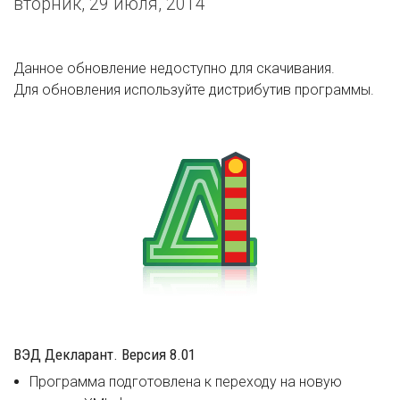
вторник, 29 июля, 2014
Данное обновление недоступно для скачивания.
Для обновления используйте дистрибутив программы.
ВЭД Декларант. Версия 8.01
Программа подготовлена к переходу на новую