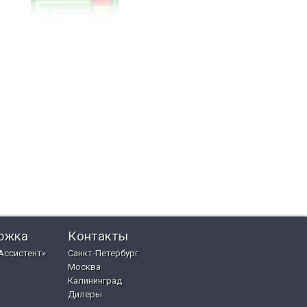
ржка
Контакты
Ассистент»
Санкт-Петербург
Москва
Калининград
Дилеры