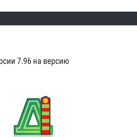
рсии 7.96 на версию