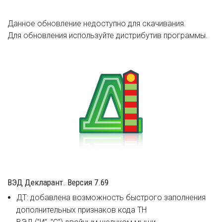
Данное обновление недоступно для скачивания.
Для обновления используйте дистрибутив программы.
ВЭД Декларант. Версия 7.69
ДТ: добавлена возможность быстрого заполнения
дополнительных признаков кода ТН