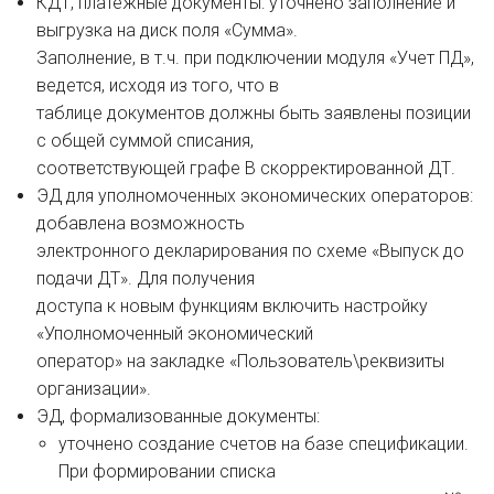
КДТ, платежные документы: уточнено заполнение и
выгрузка на диск поля «Сумма».
Заполнение, в т.ч. при подключении модуля «Учет ПД»,
ведется, исходя из того, что в
таблице документов должны быть заявлены позиции
с общей суммой списания,
соответствующей графе В скорректированной ДТ.
ЭД для уполномоченных экономических операторов:
добавлена возможность
электронного декларирования по схеме «Выпуск до
подачи ДТ». Для получения
доступа к новым функциям включить настройку
«Уполномоченный экономический
оператор» на закладке «Пользователь\реквизиты
организации».
ЭД, формализованные документы:
уточнено создание счетов на базе спецификации.
При формировании списка