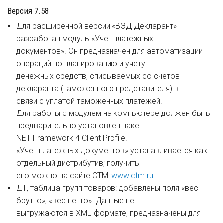
Версия 7.58
Для расширенной версии «ВЭД Декларант»
разработан модуль «Учет платежных
документов». Он предназначен для автоматизации
операций по планированию и учету
денежных средств, списываемых со счетов
декларанта (таможенного представителя) в
связи с уплатой таможенных платежей.
Для работы с модулем на компьютере должен быть
предварительно установлен пакет
NET Framework 4 Client Profile.
«Учет платежных документов» устанавливается как
отдельный дистрибутив; получить
его можно на сайте СТМ:
www.ctm.ru
ДТ, таблица групп товаров: добавлены поля «вес
брутто», «вес нетто». Данные не
выгружаются в XML-формате, предназначены для