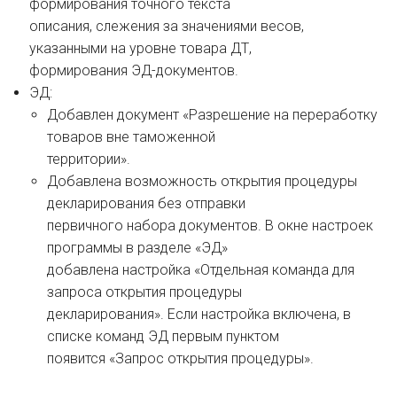
формирования точного текста
описания, слежения за значениями весов,
указанными на уровне товара ДТ,
формирования ЭД-документов.
ЭД:
Добавлен документ «Разрешение на переработку
товаров вне таможенной
территории».
Добавлена возможность открытия процедуры
декларирования без отправки
первичного набора документов. В окне настроек
программы в разделе «ЭД»
добавлена настройка «Отдельная команда для
запроса открытия процедуры
декларирования». Если настройка включена, в
списке команд ЭД первым пунктом
появится «Запрос открытия процедуры».