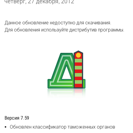
четверг, 27 декабря, 2012
Данное обновление недоступно для скачивания.
Для обновления используйте дистрибутив программы.
Версия 7.59
Обновлен классификатор таможенных органов