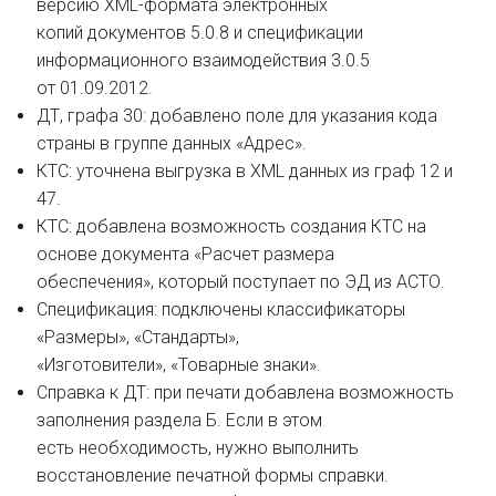
версию XML-формата электронных
копий документов 5.0.8 и спецификации
информационного взаимодействия 3.0.5
от 01.09.2012.
ДТ, графа 30: добавлено поле для указания кода
страны в группе данных «Адрес».
КТС: уточнена выгрузка в XML данных из граф 12 и
47.
КТС: добавлена возможность создания КТС на
основе документа «Расчет размера
обеспечения», который поступает по ЭД из АСТО.
Спецификация: подключены классификаторы
«Размеры», «Стандарты»,
«Изготовители», «Товарные знаки».
Справка к ДТ: при печати добавлена возможность
заполнения раздела Б. Если в этом
есть необходимость, нужно выполнить
восстановление печатной формы справки.