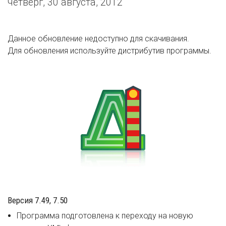
четверг, 30 августа, 2012
Данное обновление недоступно для скачивания.
Для обновления используйте дистрибутив программы.
Версия 7.49, 7.50
Программа подготовлена к переходу на новую