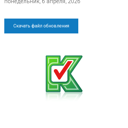
понедельник, 6 апреля, 2026
Скачать файл обновления