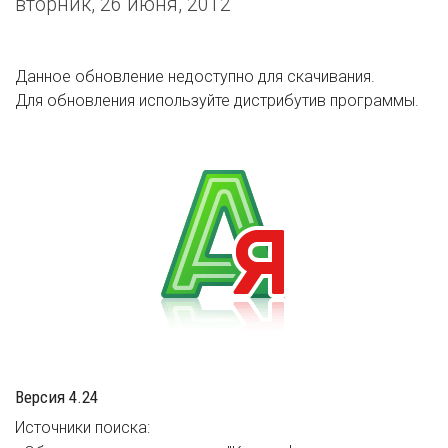
вторник, 26 июня, 2012
Данное обновление недоступно для скачивания.
Для обновления используйте дистрибутив программы.
Версия 4.24
Источники поиска: