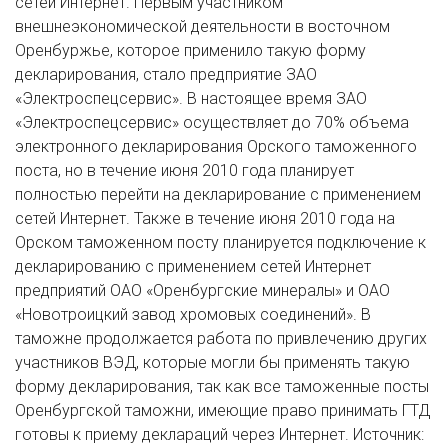
сетей Интернет. Первым участником
внешнеэкономической деятельности в восточном
Оренбуржье, которое применило такую форму
декларирования, стало предприятие ЗАО
«Электроспецсервис». В настоящее время ЗАО
«Электроспецсервис» осуществляет до 70% объема
электронного декларирования Орского таможенного
поста, но в течение июня 2010 года планирует
полностью перейти на декларирование с применением
сетей Интернет. Также в течение июня 2010 года на
Орском таможенном посту планируется подключение к
декларированию с применением сетей Интернет
предприятий ОАО «Оренбургские минералы» и ОАО
«Новотроицкий завод хромовых соединений». В
таможне продолжается работа по привлечению других
участников ВЭД, которые могли бы применять такую
форму декларирования, так как все таможенные посты
Оренбургской таможни, имеющие право принимать ГТД
готовы к приему деклараций через Интернет. Источник: