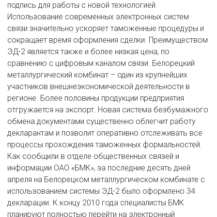
подпись для работы с новой технологией.
Использование современных электронных систем
связи значительно ускоряет таможенные процедуры и
сокращает время оформления сделки. Преимуществом
ЭД-2 является также и более низкая цена, по
сравнению с цифровым каналом связи. Белорецкий
металлургический комбинат – один из крупнейших
участников внешнеэкономической деятельности в
регионе. Более половины продукции предприятия
отгружается на экспорт. Новая система безбумажного
обмена документами существенно облегчит работу
декларантам и позволит оперативно отслеживать все
процессы прохождения таможенных формальностей.
Как сообщили в отделе общественных связей и
информации ОАО «БМК», за последние десять дней
апреля на Белорецком металлургическом комбинате с
использованием системы ЭД-2 было оформлено 34
декларации. К концу 2010 года специалисты БМК
планируют полностью перейти на электронный