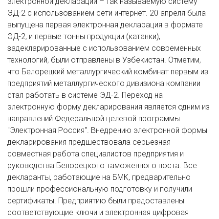
электронной декларации – так называемую систему
ЭД-2 с использованием сети интернет. 20 апреля была
выпущена первая электронная декларация в формате
ЭД-2, и первые тонны продукции (катанки),
задекларированные с использованием современных
технологий, были отправлены в Узбекистан. Отметим,
что Белорецкий металлургический комбинат первым из
предприятий металлургического дивизиона компании
стал работать в системе ЭД-2. Переход на
электронную форму декларирования является одним из
направлений Федеральной целевой программы
"Электронная Россия". Внедрению электронной формы
декларирования предшествовала серьезная
совместная работа специалистов предприятия и
руководства Белорецкого таможенного поста. Все
декларанты, работающие на БМК, предварительно
прошли профессиональную подготовку и получили
сертификаты. Предприятию были предоставлены
соответствующие ключи и электронная цифровая